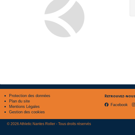
Protection des données
Retrouvez-nous 
Plan du site
Facebook
Mentions Légales
Gestion des cookies
© 2026 Athletic Nantes Roller - Tous droits réservés