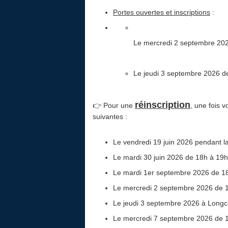
Portes ouvertes et inscriptions
:
Le mercredi 2 septembre 2026
Le jeudi 3 septembre 2026 de
réinscription
👉 Pour une
, une fois v
suivantes :
Le vendredi 19 juin 2026 pendant l
Le mardi 30 juin 2026 de 18h à 1
Le
mardi 1er septembre 2026 de 1
Le mercredi 2 septembre 2026 de
Le jeudi 3 septembre 2026 à Lon
Le mercredi 7 septembre 2026 de