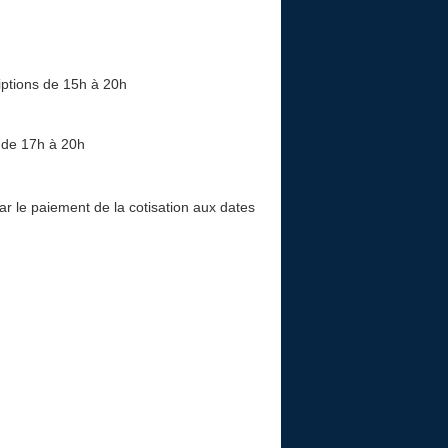
iptions de 15h à 20h
s de 17h à 20h
 par le paiement de la cotisation aux dates