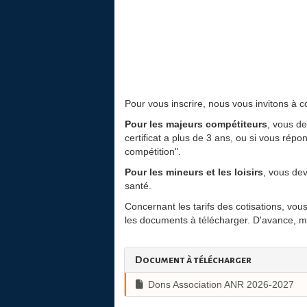
Pour vous inscrire, nous vous invitons à co
Pour les majeurs compétiteurs
, vous de
certificat a plus de 3 ans, ou si vous répo
compétition".
Pour les mineurs et les loisirs
, vous dev
santé.
Concernant les tarifs des cotisations, vou
les documents à télécharger. D'avance, me
Document à télécharger
Dons Association ANR 2026-2027