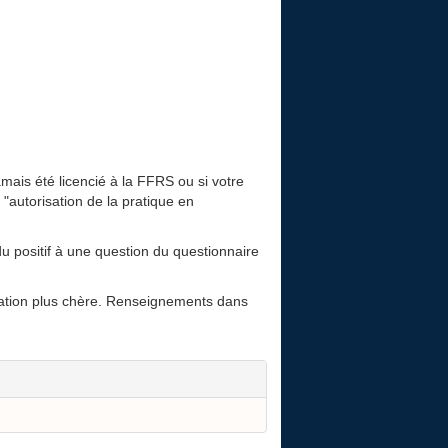
amais été licencié à la FFRS ou si votre
 "autorisation de la pratique en
u positif à une question du questionnaire
tisation plus chère. Renseignements dans