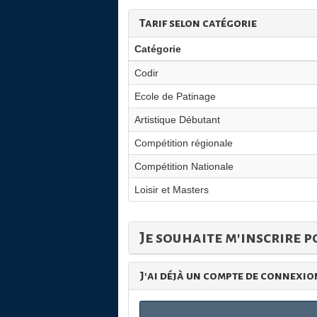
Tarif selon catégorie
Catégorie
Codir
Ecole de Patinage
Artistique Débutant
Compétition régionale
Compétition Nationale
Loisir et Masters
Je souhaite m'inscrire p
J'ai déjà un compte de connexion