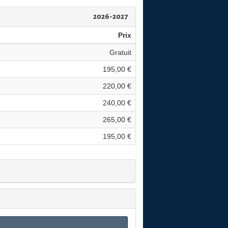
2026-2027
Prix
Gratuit
195,00 €
220,00 €
240,00 €
265,00 €
195,00 €